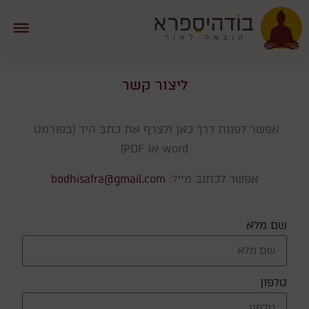
ליצור קשר
אפשר לפנות דרך כאן ולצרף את כתב היד (בפורמט 
word או PDF)
אפשר לכתוב מייל:
bodhisafra@gmail.com
שם מלא
טלפון