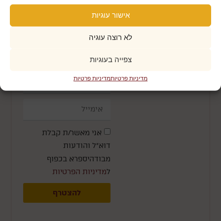
אישור עוגיות
לא רוצה עוגיה
הרשמה לניוזלטר
צפייה בעוגיות
מדיניות פרטיות
מדיניות פרטיות
אני מאשר/ת קבלת
דוא״ל והודעות
מבודהיספרא בכפוף
ל
מדיניות הפרטיות
להצטרף